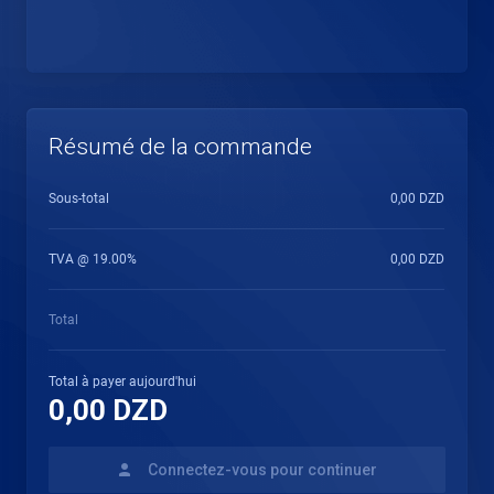
Résumé de la commande
Sous-total
0,00 DZD
TVA @ 19.00%
0,00 DZD
Total
Total à payer aujourd'hui
0,00 DZD
Connectez-vous pour continuer