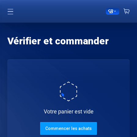
Vérifier et commander
Votre panier est vide
Commencer les achats