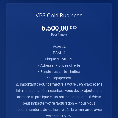
VPS Gold Business
6.500,00
DZD
Pour 1 mois
Vcpu : 2
RAM : 4
Disque NVME : 60
• Adresse IP privée offerte
• Bande passante illimitée
• *Engagement
⚠️ Important : Pour permettre à votre VPS d’accéder à
Internet de manière sécurisée, vous devez ajouter une
adresse IP publique et un router. Leur ajout ultérieur
peut impacter votre facturation — nous vous
recommandons de les inclure dès la commande avec
votre pack VPS.