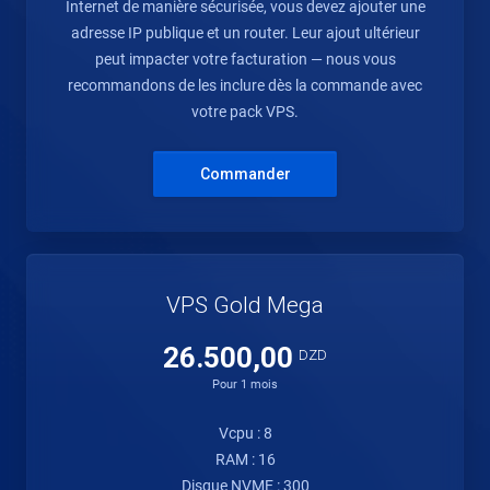
Internet de manière sécurisée, vous devez ajouter une
adresse IP publique et un router. Leur ajout ultérieur
peut impacter votre facturation — nous vous
recommandons de les inclure dès la commande avec
votre pack VPS.
Commander
VPS Gold Mega
26.500,00
DZD
Pour 1 mois
Vcpu : 8
RAM : 16
Disque NVME : 300