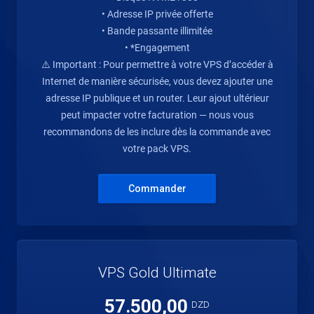
• Adresse IP privée offerte
• Bande passante illimitée
• *Engagement
⚠️ Important : Pour permettre à votre VPS d’accéder à
Internet de manière sécurisée, vous devez ajouter une
adresse IP publique et un router. Leur ajout ultérieur
peut impacter votre facturation — nous vous
recommandons de les inclure dès la commande avec
votre pack VPS.
Commander
VPS Gold Ultimate
57.500,00
DZD