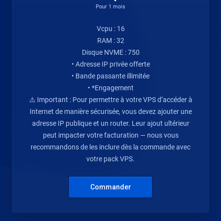
Pour 1 mois
Vcpu : 16
RAM : 32
Disque NVME : 750
• Adresse IP privée offerte
• Bande passante illimitée
• *Engagement
⚠️ Important : Pour permettre à votre VPS d’accéder à
Internet de manière sécurisée, vous devez ajouter une
adresse IP publique et un router. Leur ajout ultérieur
peut impacter votre facturation — nous vous
recommandons de les inclure dès la commande avec
votre pack VPS.
Commander