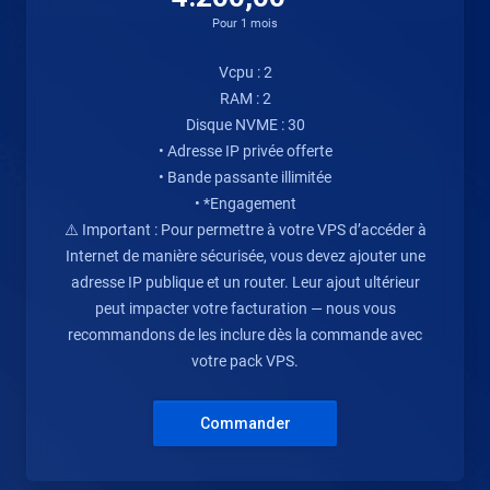
Pour 1 mois
Vcpu : 2
RAM : 2
Disque NVME : 30
• Adresse IP privée offerte
• Bande passante illimitée
• *Engagement
⚠️ Important : Pour permettre à votre VPS d’accéder à
Internet de manière sécurisée, vous devez ajouter une
adresse IP publique et un router. Leur ajout ultérieur
peut impacter votre facturation — nous vous
recommandons de les inclure dès la commande avec
votre pack VPS.
Commander