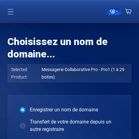
Choisissez un nom de
domaine...
Selected
Messagerie Collaborative Pro - Pro1 (1 à 29
Product:
boites)
Enregistrer un nom de domaine
Transfert de votre domaine depuis un
autre registraire