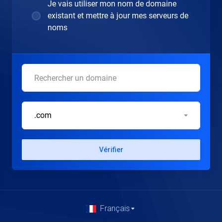
Je vais utiliser mon nom de domaine
existant et mettre à jour mes serveurs de
noms
.com
Vérifier
Français