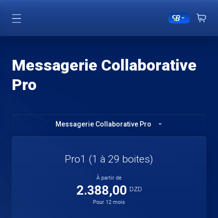
Messagerie Collaborative
Pro
Messagerie Collaborative Pro
Pro1 (1 à 29 boites)
À partir de
2.388,00
DZD
Pour 12 mois