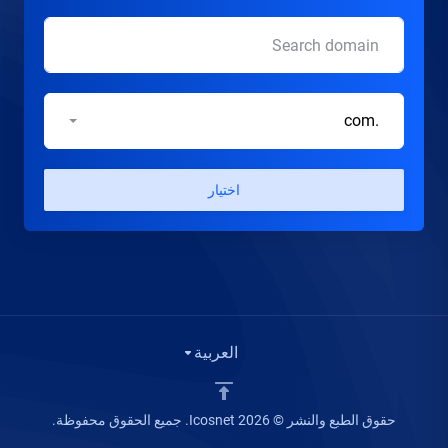
.com
اختيار
العربية
حقوق الطبع والنشر © 2026 Icosnet. جميع الحقوق محفوظة.