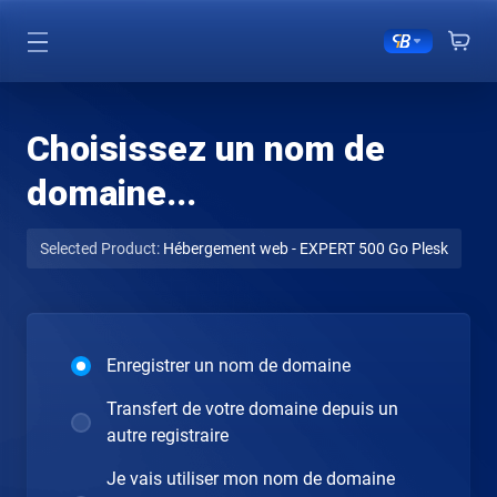
Choisissez un nom de
domaine...
Selected Product:
Hébergement web - EXPERT 500 Go Plesk
Enregistrer un nom de domaine
Transfert de votre domaine depuis un
autre registraire
Je vais utiliser mon nom de domaine