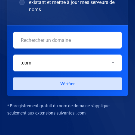
existant et mettre à jour mes serveurs de
noms
.com
Vérifier
* Enregistrement gratuit du nom de domaine s'applique
seulement aux extensions suivantes: .com