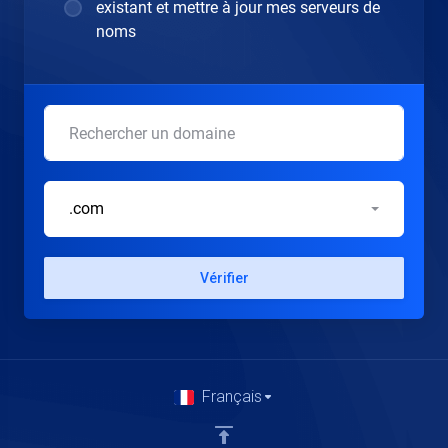
existant et mettre à jour mes serveurs de
noms
.com
Vérifier
Français