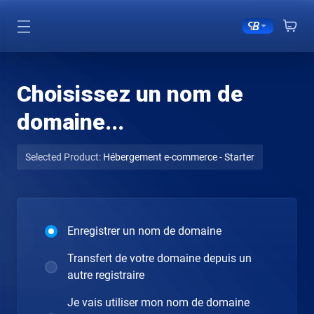
Choisissez un nom de
domaine...
Selected Product:
Hébergement e-commerce - Starter
Enregistrer un nom de domaine
Transfert de votre domaine depuis un
autre registraire
Je vais utiliser mon nom de domaine