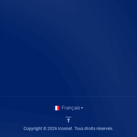
Français
Copyright © 2026 Icosnet. Tous droits réservés.