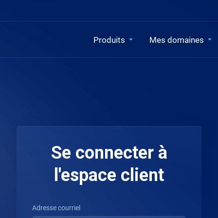
Produits
Mes domaines
Se connecter à
l'espace client
Adresse courriel