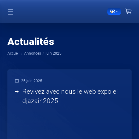
Actualités
Accueil
Annonces
juin 2025
25 juin 2025
Revivez avec nous le web expo el
djazair 2025