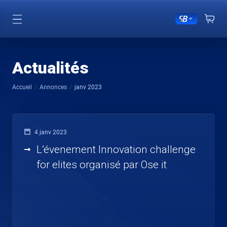
Actualités
Accueil
Annonces
janv 2023
4 janv 2023
L’évenement Innovation challenge
for elites organisé par Ose it