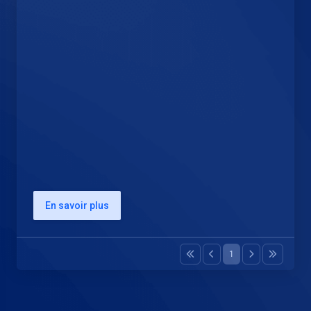
En savoir plus
1