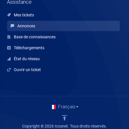
Assistance
Mes tickets
Annonces
Base de connaissances
Téléchargements
État du réseau
Ouvrir un ticket
Français
Copyright © 2026 Icosnet. Tous droits réservés.