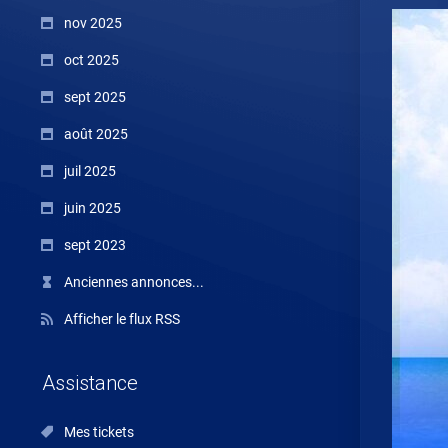
nov 2025
oct 2025
sept 2025
août 2025
juil 2025
juin 2025
sept 2023
Anciennes annonces...
Afficher le flux RSS
Assistance
Mes tickets