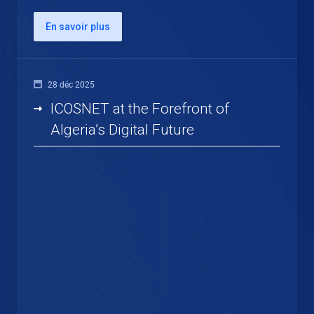
En savoir plus
28 déc 2025
ICOSNET at the Forefront of
Algeria’s Digital Future