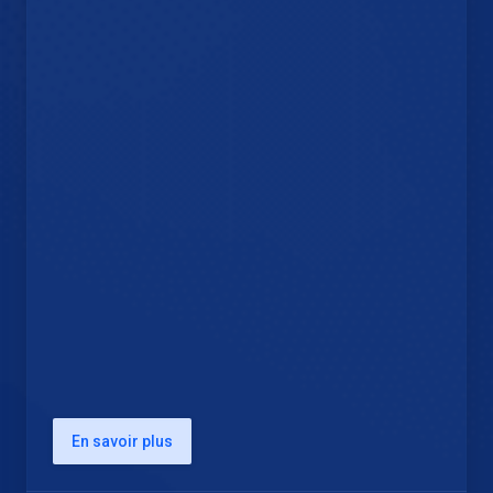
En savoir plus