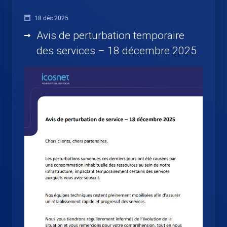
18 déc 2025
Avis de perturbation temporaire
des services – 18 décembre 2025