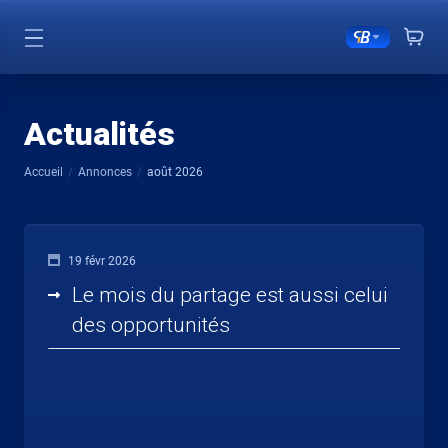
Actualités
Accueil
Annonces
août 2026
19 févr 2026
Le mois du partage est aussi celui
des opportunités