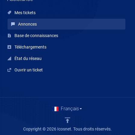
Mes tickets
Annonces
Base de connaissances
Téléchargements
État du réseau
Ouvrir un ticket
Français
Copyright © 2026 Icosnet. Tous droits réservés.