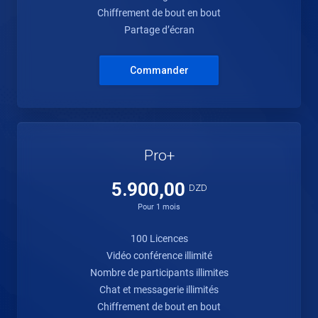
Chiffrement de bout en bout
Partage d’écran
Commander
Pro+
5.900,00
DZD
Pour 1 mois
100 Licences
Vidéo conférence illimité
Nombre de participants illimites
Chat et messagerie illimités
Chiffrement de bout en bout