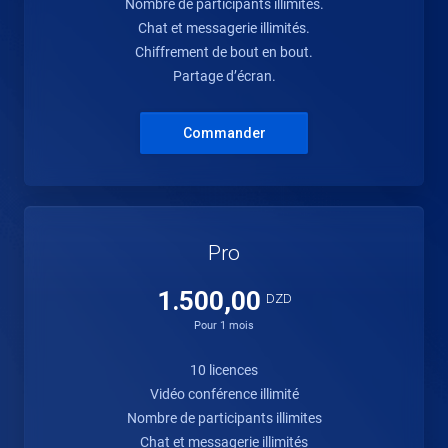
Nombre de participants illimites.
Chat et messagerie illimités.
Chiffrement de bout en bout.
Partage d’écran.
Commander
Pro
1.500,00
DZD
Pour 1 mois
10 licences
Vidéo conférence illimité
Nombre de participants illimites
Chat et messagerie illimités