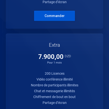
Partage d’écran
Commander
Extra
7.900,00
DZD
Pour 1 mois
200 Licences
Vidéo conférence illimité
Nombre de participants illimites
Chat et messagerie illimités
Chiffrement de bout en bout
Partage d’écran