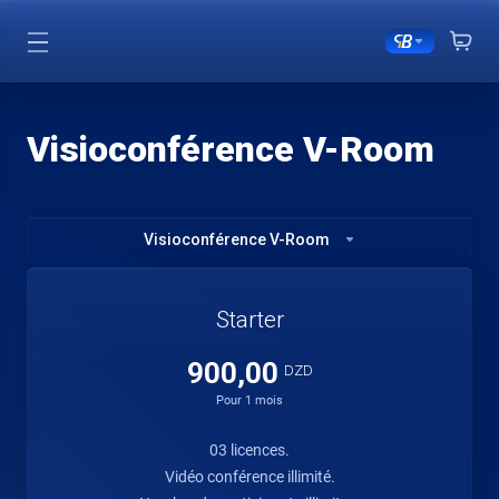
Visioconférence V-Room
Visioconférence V-Room
Starter
900,00
DZD
Pour 1 mois
03 licences.
Vidéo conférence illimité.