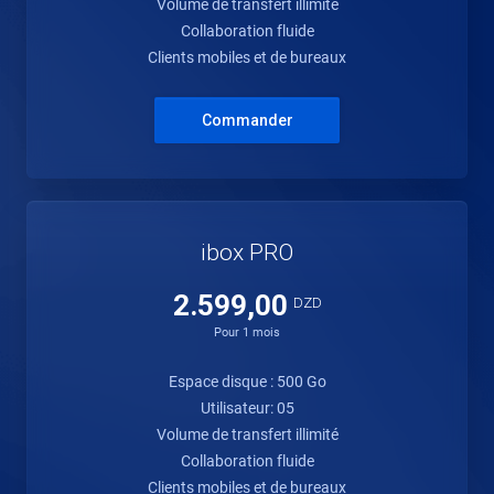
Volume de transfert illimité
Collaboration fluide
Clients mobiles et de bureaux
Commander
ibox PRO
2.599,00
DZD
Pour 1 mois
Espace disque : 500 Go
Utilisateur: 05
Volume de transfert illimité
Collaboration fluide
Clients mobiles et de bureaux