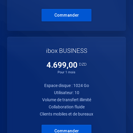
Commander
ibox BUSINESS
4.699,00
DZD
Pour 1 mois
Espace disque : 1024 Go
Utilisateur: 10
Volume de transfert illimité
Collaboration fluide
Clients mobiles et de bureaux
Commander